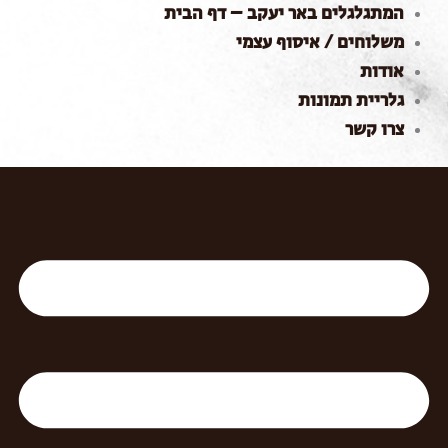
המתגלגלים באר יעקב – דף הבית
ילוג
תוכן
משלוחים / איסוף עצמי
אודות
גלריית תמונות
צרו קשר