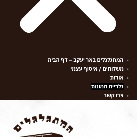
המתגלגלים באר יעקב – דף הבית
משלוחים / איסוף עצמי
אודות
גלריית תמונות
צרו קשר