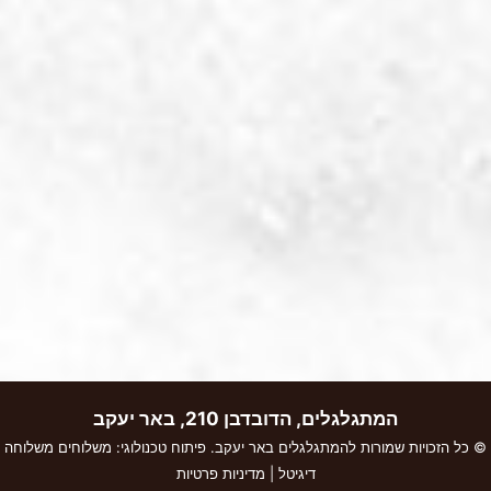
המתגלגלים, הדובדבן 210, באר יעקב
© כל הזכויות שמורות להמתגלגלים באר יעקב. פיתוח טכנולוגי:
משלוחים
משלוחה
דיגיטל
|
מדיניות פרטיות